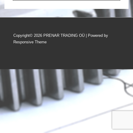
Copyright© 2026
PRENAR TRADING OÜ
| Powered by
Responsive Theme